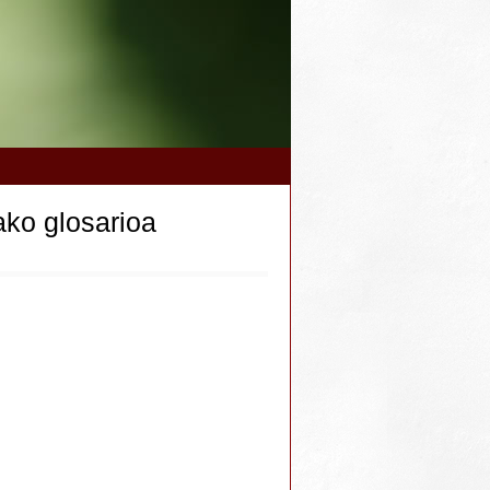
ako glosarioa